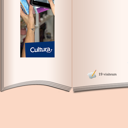
19 visiteurs