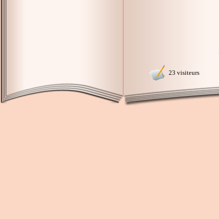
23 visiteurs