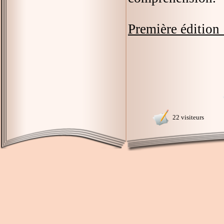
Première édition 
22 visiteurs