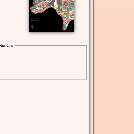
ins cher