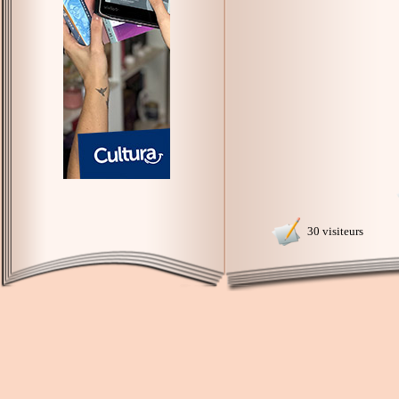
30 visiteurs