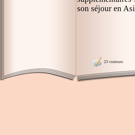
son séjour en Asi
25 visiteurs