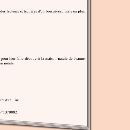
à des lecteurs et lectrices d'un bon niveau mais en plus
s pour leur faire découvrir la maison natale de Jeanne
on natale.
re d'en Lire
 n°1379092