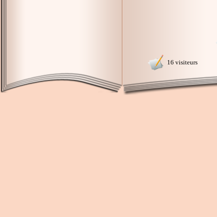
16 visiteurs