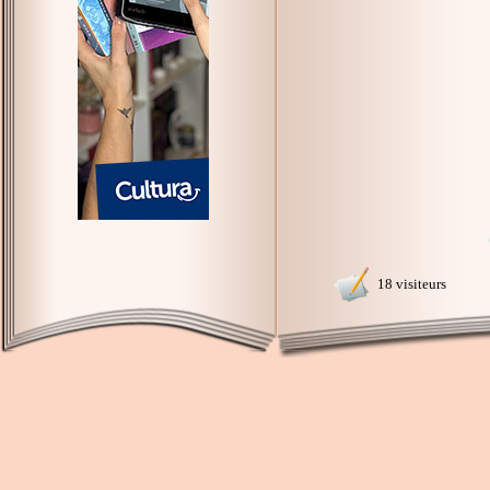
18 visiteurs