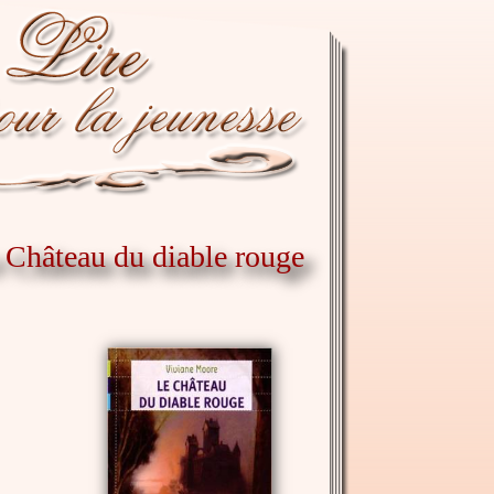
e Château du diable rouge