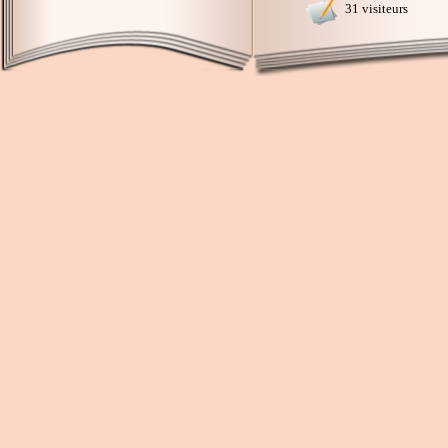
31 visiteurs