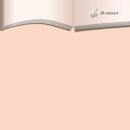
28 visiteurs