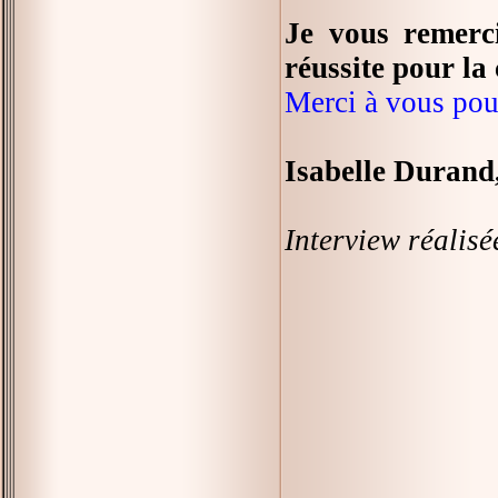
Je vous remerc
réussite pour la
Merci à vous pou
Isabelle Durand,
Interview réalisé