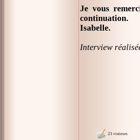
Je vous remerc
continuation.
Isabelle.
Interview réalisé
23 visiteurs