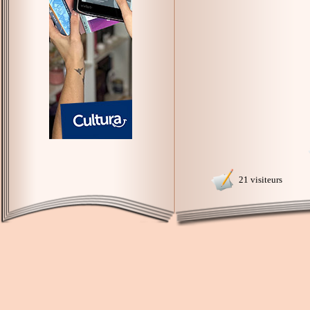
21 visiteurs