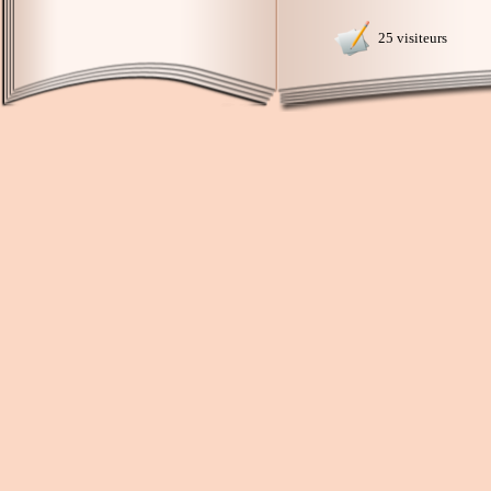
25 visiteurs