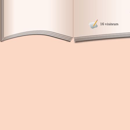
16 visiteurs