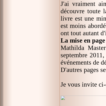
J'ai vraiment ai
découvre toute l
livre est une min
est moins abordée
ont tout autant d
La mise en page 
Mathilda Master
septembre 2011, 
événements de dé
D'autres pages se
Je vous invite ci