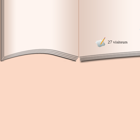
27 visiteurs