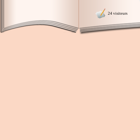
24 visiteurs