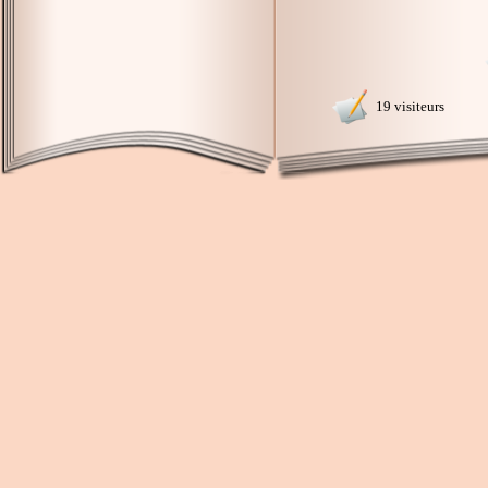
19 visiteurs