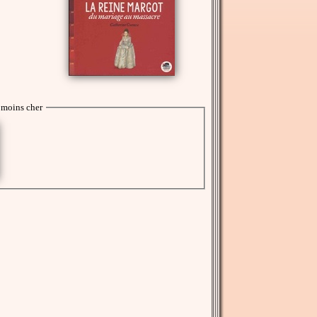
moins cher