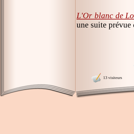
L'Or blanc de Lo
une suite prévue
13 visiteurs