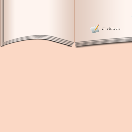
24 visiteurs