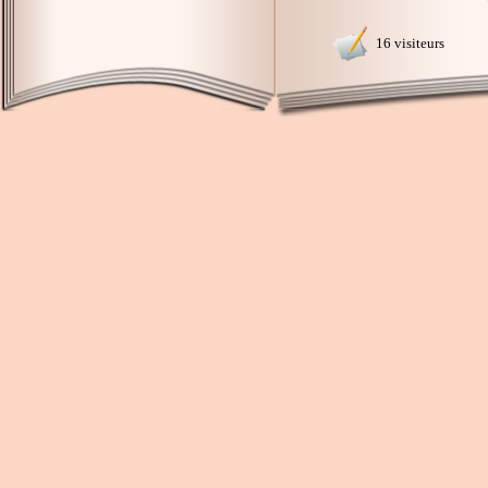
16 visiteurs