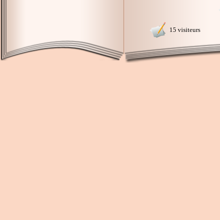
15 visiteurs