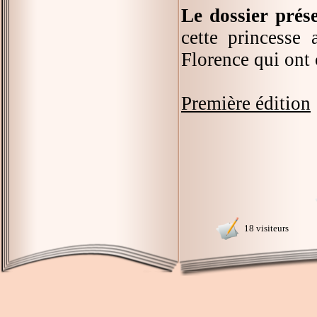
Le dossier prés
cette princesse
Florence qui ont
Première édition
18 visiteurs