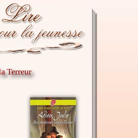
la Terreur