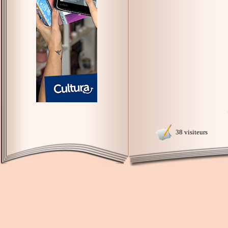
38 visiteurs