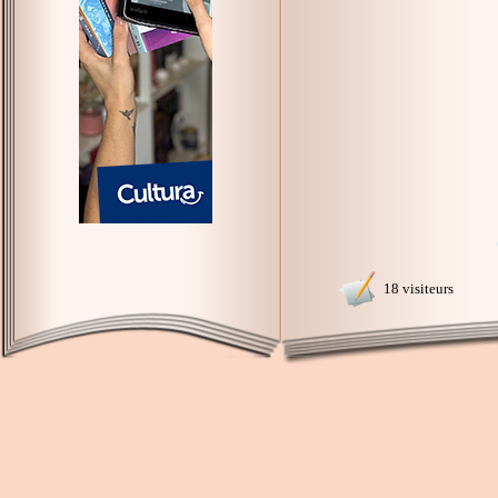
18 visiteurs