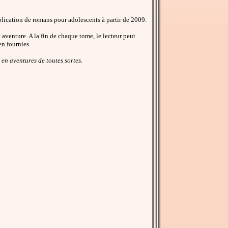
ublication de romans pour adolescents à partir de 2009.
 aventure. A la fin de chaque tome, le lecteur peut
en fournies.
 en aventures de toutes sortes.