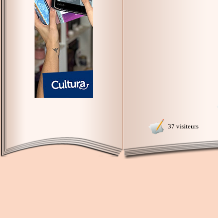
37 visiteurs