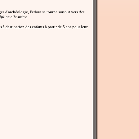
ges d'archéologie, Fedora se tourne surtout vers
des
ipline elle-même
.
s à destination des enfants à partir de 5 ans pour leur