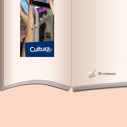
39 visiteurs