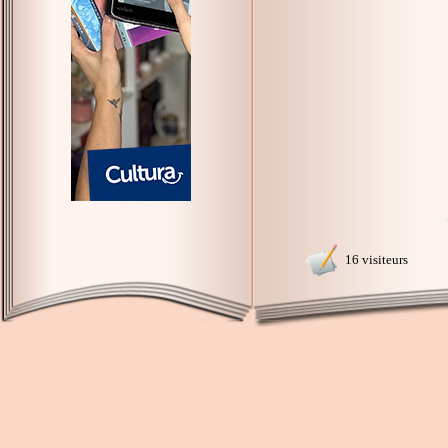
16 visiteurs