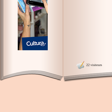
22 visiteurs