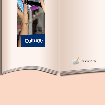
30 visiteurs