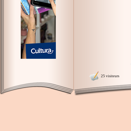
25 visiteurs