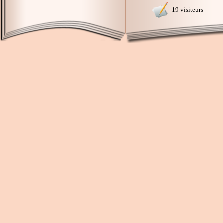
19 visiteurs