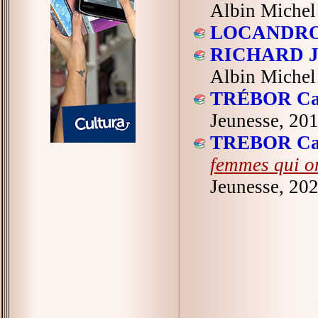
Albin Michel
LOCANDRO 
RICHARD Je
Albin Michel
TRÉBOR Ca
Jeunesse, 201
TREBOR Ca
femmes qui o
Jeunesse, 202