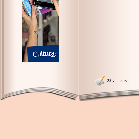
28 visiteurs