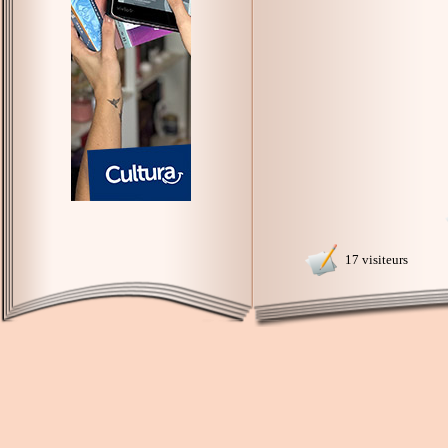
17 visiteurs