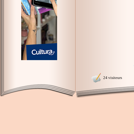
24 visiteurs