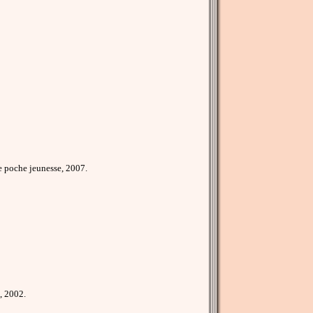
e poche jeunesse, 2007.
, 2002.