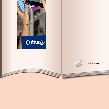
25 visiteurs