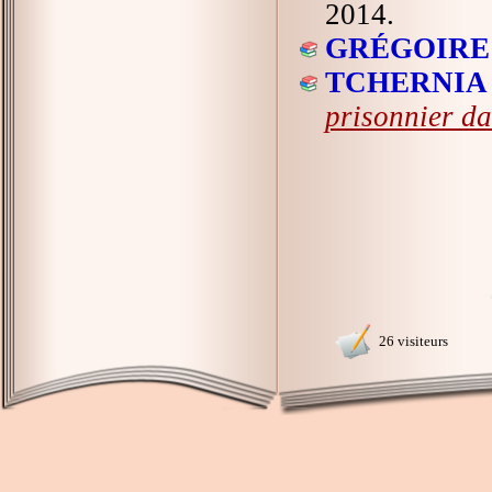
2014.
GRÉGOIRE 
TCHERNIA 
prisonnier d
26 visiteurs