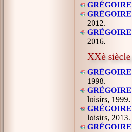
GRÉGOIRE 
GRÉGOIRE 
2012.
GRÉGOIRE 
2016.
XXè siècle
GRÉGOIRE 
1998.
GRÉGOIRE 
loisirs, 1999.
GRÉGOIRE 
loisirs, 2013.
GRÉGOIRE 