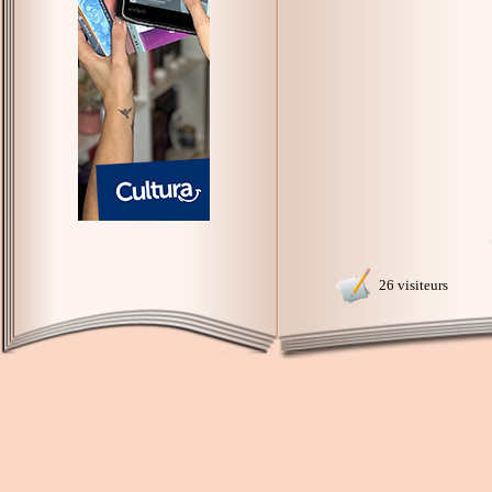
26 visiteurs