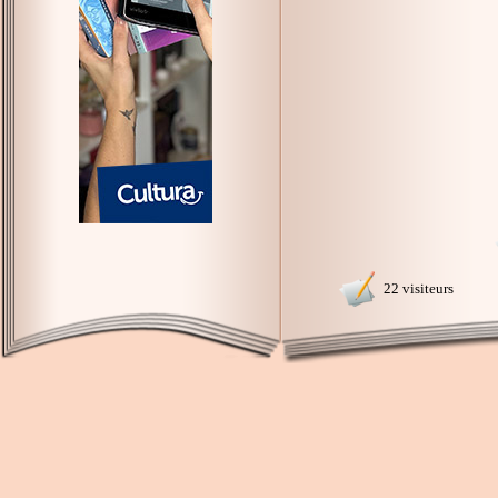
22 visiteurs