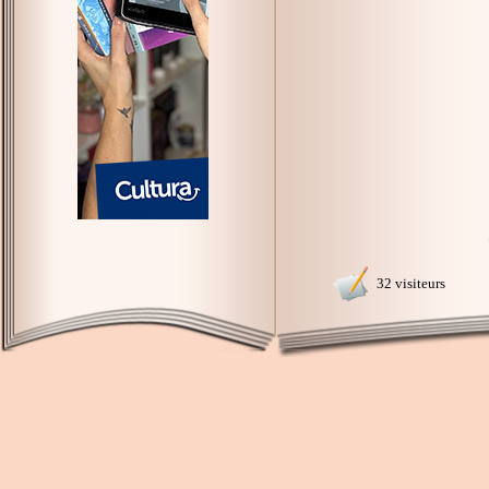
32 visiteurs