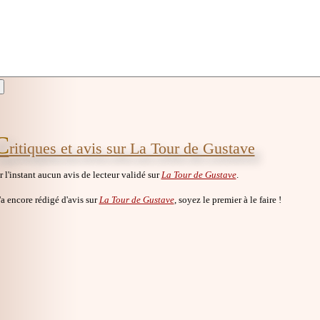
C
ritiques et avis sur La Tour de Gustave
ur l'instant aucun avis de lecteur validé sur
La Tour de Gustave
.
a encore rédigé d'avis sur
La Tour de Gustave
, soyez le premier à le faire !