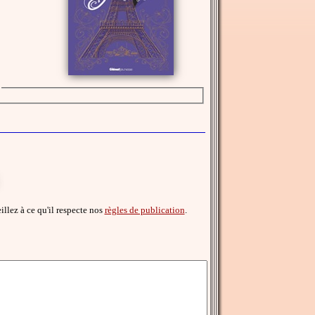
eillez à ce qu'il respecte nos
règles de publication
.