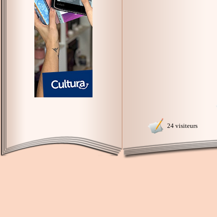
24 visiteurs