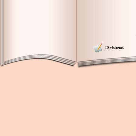
20 visiteurs