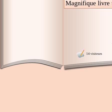
Magnifique livre
14 visiteurs